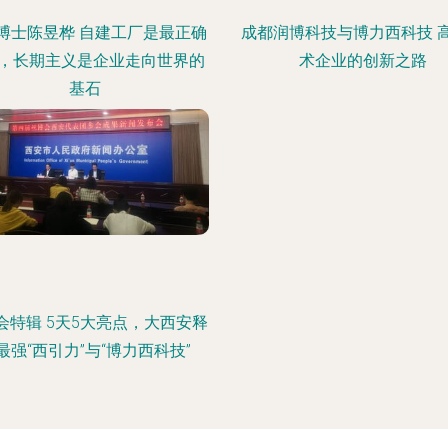
博士陈昱桦 自建工厂是最正确
成都润博科技与博力西科技 
，长期主义是企业走向世界的
术企业的创新之路
基石
会特辑 5天5大亮点，大西安释
最强“西引力”与“博力西科技”