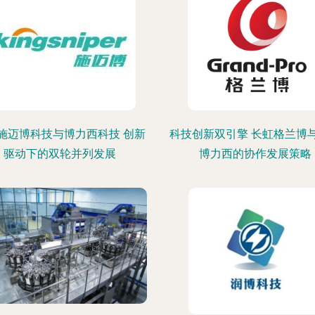
施迈博科技与博力西科技 创新
科技创新双引擎 长虹格兰博
驱动下的双轮并列发展
博力西的协作发展策略