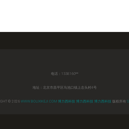
电话：1338160**
地址：北京市昌平区马池口镇上念头村4号
IGHT © 2026
WWW.BOLIXIKEJI.COM
博力西科技
博力西科技
博力西科技
版权所有
S