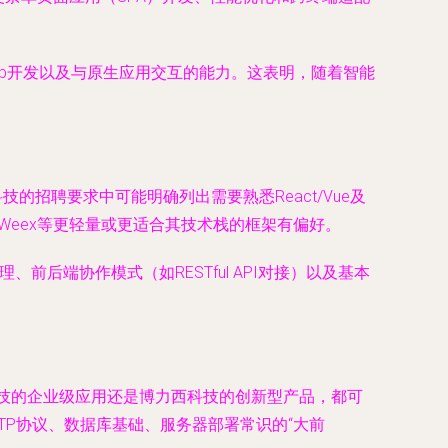
App开发以及与原生应用交互的能力。这表明，随着智能
科技的招聘要求中可能明确列出需要熟悉React/Vue及
js或Weex等更轻量或更适合其技术栈的框架有偏好。
前后端协作模式（如RESTful API对接）以及基本
恒科技的企业级应用还是博力西科技的创新型产品，都可
解HTTP协议、数据库基础、服务器部署常识的“大前