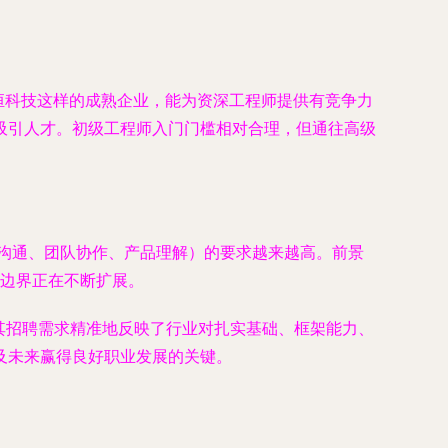
博恒科技这样的成熟企业，能为资深工程师提供有竞争力
吸引人才。初级工程师入门门槛相对合理，但通往高级
如沟通、团队协作、产品理解）的要求越来越高。前景
程师的边界正在不断扩展。
，其招聘需求精准地反映了行业对扎实基础、框架能力、
及未来赢得良好职业发展的关键。