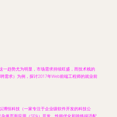
，这一趋势尤为明显，市场需求持续旺盛，而技术栈的
需求）为例，探讨2017年Web前端工程师的就业前
。以博恒科技（一家专注于企业级软件开发的科技公
复杂单页面应用（SPA）开发、性能优化和跨终端适配