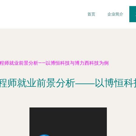
首页
企业简介
端工程师就业前景分析——以博恒科技与博力西科技为例
端工程师就业前景分析——以博恒