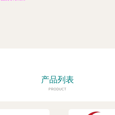
产品列表
PRODUCT