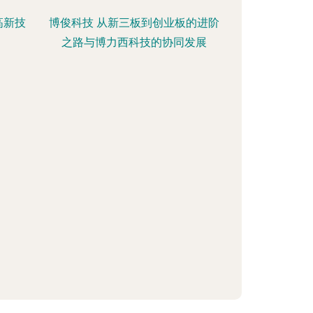
高新技
博俊科技 从新三板到创业板的进阶
之路与博力西科技的协同发展