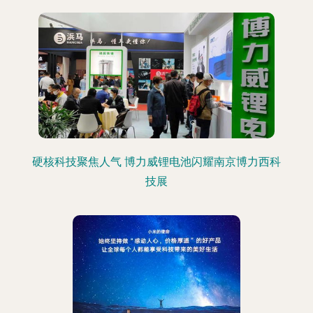
硬核科技聚焦人气 博力威锂电池闪耀南京博力西科
技展