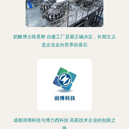
奶酪博士陈昱桦 自建工厂是最正确决定，长期主义
是企业走向世界的基石
成都润博科技与博力西科技 高新技术企业的创新之
路