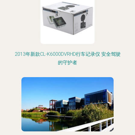
2013年新款CL-K6000DVRHD行车记录仪 安全驾驶
的守护者