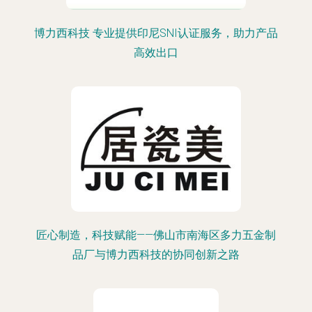
博力西科技 专业提供印尼SNI认证服务，助力产品
高效出口
匠心制造，科技赋能——佛山市南海区多力五金制
品厂与博力西科技的协同创新之路