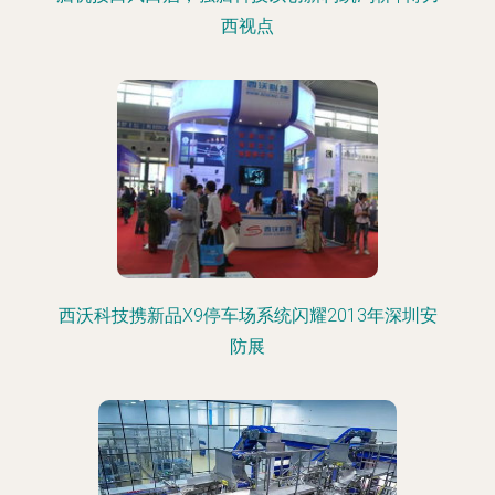
西视点
西沃科技携新品X9停车场系统闪耀2013年深圳安
防展