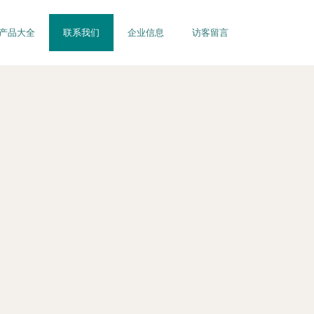
产品大全
联系我们
企业信息
访客留言