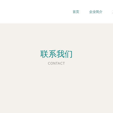
首页
企业简介
联系我们
CONTACT