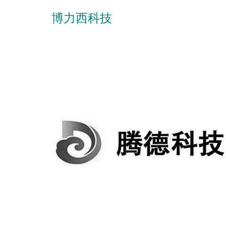
博力西科技