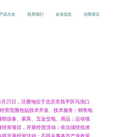
产品大全
联系我们
企业信息
访客留言
05月25日，注册地位于北京市昌平区马池口
。经营范围包括技术开发、技术服务；销售电
辅助设备、家具、五金交电、用品；运动项
择经营项目，开展经营活动；依法须经批准
内容开展经营活动；不得从事本市产业政策