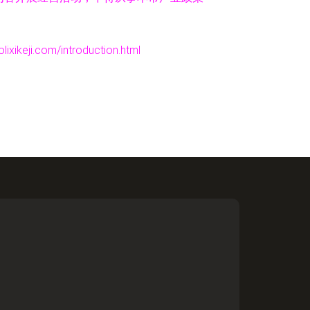
ji.com/introduction.html