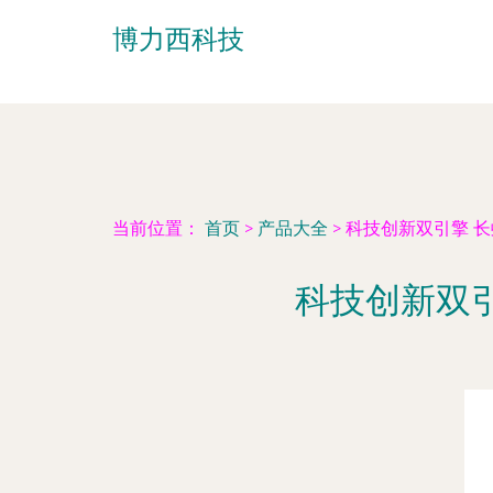
博力西科技
当前位置：
首页
>
产品大全
>
科技创新双引擎 
科技创新双