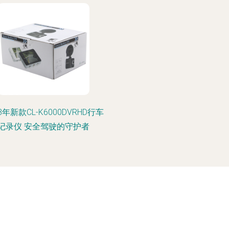
3年新款CL-K6000DVRHD行车
记录仪 安全驾驶的守护者