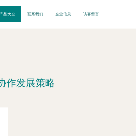
产品大全
联系我们
企业信息
访客留言
协作发展策略