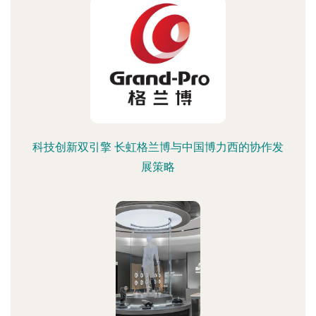
科技创新双引擎 长虹格兰博与中国博力西的协作发
展策略