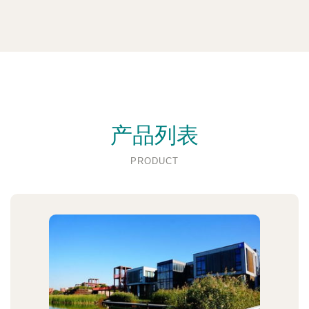
产品列表
PRODUCT