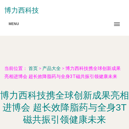
博力西科技
MENU
当前位置：
首页
>
产品大全
>
博力西科技携全球创新成果
亮相进博会 超长效降脂药与全身3T磁共振引领健康未来
博力西科技携全球创新成果亮相
进博会 超长效降脂药与全身3T
磁共振引领健康未来