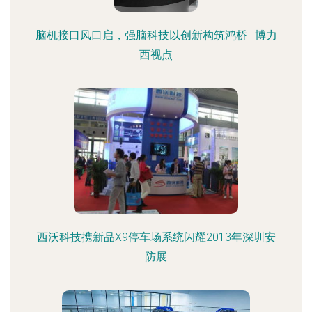
脑机接口风口启，强脑科技以创新构筑鸿桥 | 博力
西视点
西沃科技携新品X9停车场系统闪耀2013年深圳安
防展