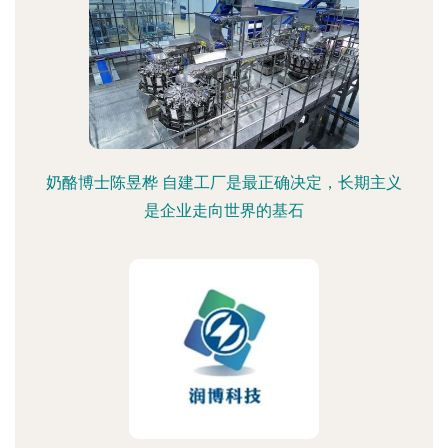
奶酪博士陈昱桦 自建工厂是最正确决定，长期主义
是企业走向世界的基石