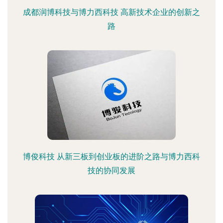
成都润博科技与博力西科技 高新技术企业的创新之
路
博俊科技 从新三板到创业板的进阶之路与博力西科
技的协同发展