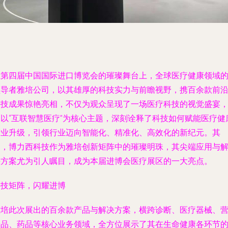
在第四届中国国际进口博览会的璀璨舞台上，全球医疗健康领域
领导者雅培公司，以其雄厚的科技实力与前瞻视野，携百余款前
科技成果惊艳亮相，不仅为观众呈现了一场医疗科技的视觉盛宴
更以“互联智慧医疗”为核心主题，深刻诠释了科技如何赋能医疗健
产业升级，引领行业迈向智能化、精准化、高效化的新纪元。其
中，博力西科技作为雅培创新矩阵中的璀璨明珠，其尖端应用与
决方案尤为引人瞩目，成为本届进博会医疗展区的一大亮点。
科技矩阵，闪耀进博
雅培此次展出的百余款产品与解决方案，横跨诊断、医疗器械、
养品、药品等核心业务领域，全方位展示了其在生命健康各环节