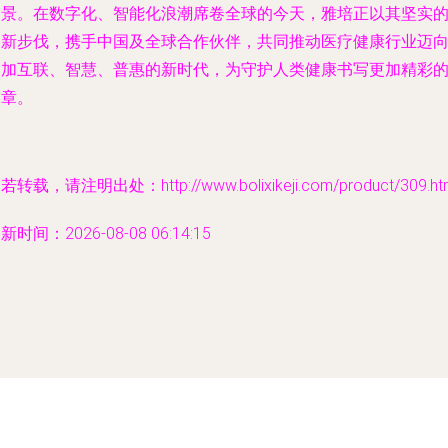
图景。在数字化、智能化浪潮席卷全球的今天，雅培正以其坚实
创新步伐，携手中国及全球合作伙伴，共同推动医疗健康行业迈
更加互联、智慧、普惠的新时代，为守护人类健康书写更加精彩
篇章。
若转载，请注明出处：http://www.bolixikeji.com/product/309.ht
新时间：2026-08-08 06:14:15