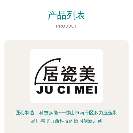
产品列表
PRODUCT
匠心制造，科技赋能——佛山市南海区多力五金制
品厂与博力西科技的协同创新之路