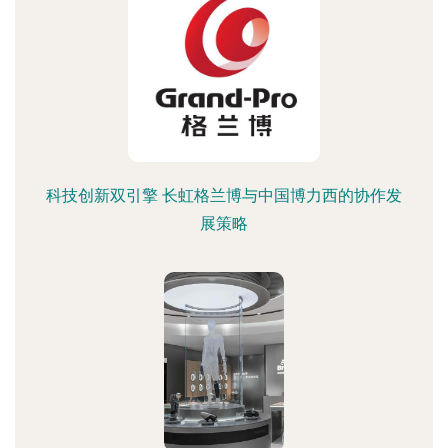
科技创新双引擎 长虹格兰博与中国博力西的协作发
展策略