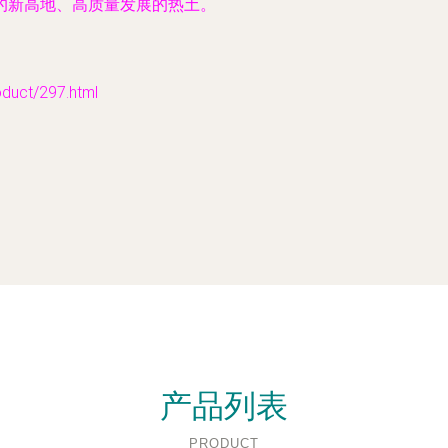
的新高地、高质量发展的热土。
ct/297.html
产品列表
PRODUCT