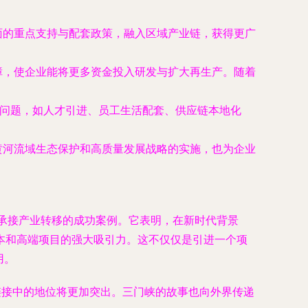
面的重点支持与配套政策，融入区域产业链，获得更广
障，使企业能将更多资金投入研发与扩大再生产。随着
问题，如人才引进、员工生活配套、供应链本地化
黄河流域生态保护和高质量发展战略的实施，也为企业
极承接产业转移的成功案例。它表明，在新时代背景
本和高端项目的强大吸引力。这不仅仅是引进一个项
用。
链接中的地位将更加突出。三门峡的故事也向外界传递