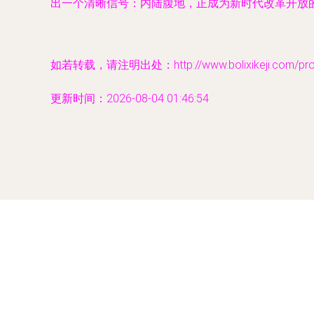
出一个清晰信号：内陆腹地，正成为新时代改革开放
如若转载，请注明出处：http://www.bolixikeji.com/produ
更新时间：2026-08-04 01:46:54