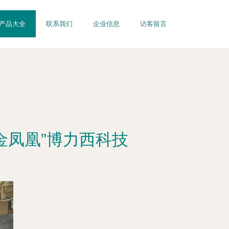
产品大全
联系我们
企业信息
访客留言
金凤凰”博力西科技