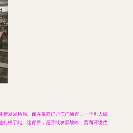
构建新发展格局。而在豫西门户三门峡市，一个引人瞩
基地扎根于此。这背后，是区域发展战略、营商环境优