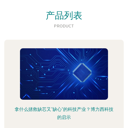
产品列表
PRODUCT
拿什么拯救缺芯又“缺心”的科技产业？博力西科技
的启示