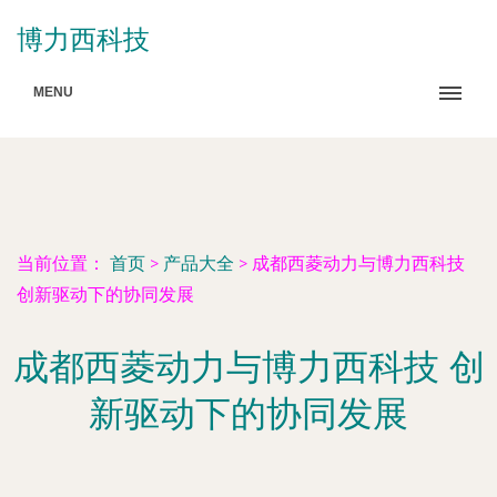
博力西科技
MENU
当前位置：
首页
>
产品大全
>
成都西菱动力与博力西科技
创新驱动下的协同发展
成都西菱动力与博力西科技 创
新驱动下的协同发展