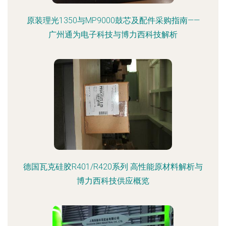
原装理光1350与MP9000鼓芯及配件采购指南——
广州通为电子科技与博力西科技解析
德国瓦克硅胶R401/R420系列 高性能原材料解析与
博力西科技供应概览