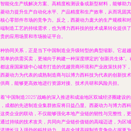
的智能化生产线解决方案、高精度检测设备或新型材料，能够助
西菱动力提升生产自动化水平、产品精度和生产效率，从而巩固
在核心零部件市场的竞争力。反之，西菱动力庞大的生产规模和
尖端制造工艺的持续需求，也为博力西科技的技术成果转化提供
宝贵的应用场景和市场验证平台。
这种协同关系，正是当下中国制造业升级转型的典型缩影。它超
了简单的供需买卖，更倾向于构建一种深度绑定的“创新共生体”。
成都这座国家级中心城市打造的优越营商环境和产业政策扶持下
以西菱动力为代表的成熟制造商与以博力西科技为代表的创新技
提供商，能够更高效地进行资源对接、技术共研和风险共担。
着“中国制造2025”战略的深入推进和成渝地区双城经济圈建设
速，成都的先进制造业集群效应将日益凸显。西菱动力与博力西
技这类企业的联动，不仅能够强化本地产业链的韧性与完整性，
能通过持续的技术攻关，共同向产业链价值链的高端迈进，为区
经济增长注入强劲的科技动力，并在全球高端制造竞争中占据更